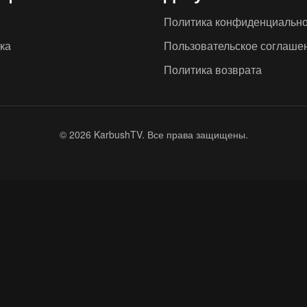
Политика конфиденциально
ка
Пользовательское соглаше
ы
Политика возврата
© 2026 KarbushTV. Все права защищены.