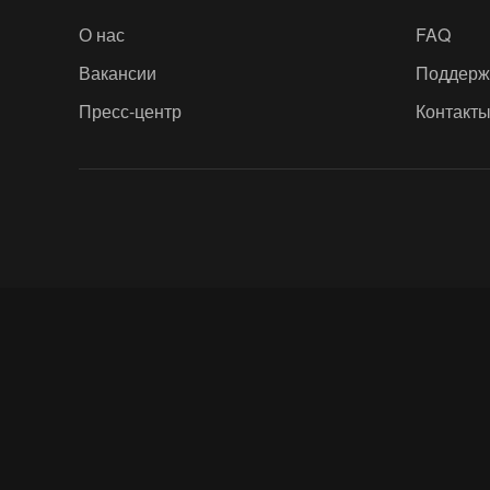
О нас
FAQ
Вакансии
Поддерж
Пресс-центр
Контакт